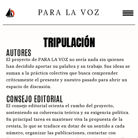
PARA LA VOZ
TRIPULACIÓN
AUTORES
El proyecto de PARA LA VOZ no sería nada sin quienes
han decidido aportar su palabra y su trabajo. Sus ideas se
suman a la práctica colectiva que busca comprender
críticamente el presente y nuestro pasado para abrir un
espacio de discusión.
CONSEJO EDITORIAL
El consejo editorial orienta el rumbo del proyecto,
sosteniendo su coherencia teórica y su exigencia política.
Su principal tarea es mantener viva la propuesta de la
revista, lo que se traduce en dotar de un sentido a cada
número, organizar las publicaciones, contactar con