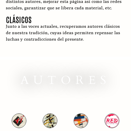
distintos autores, mejorar esta página así como las redes
sociales, garantizar que se libera cada material, etc.
CLÁSICOS
Junto a las voces actuales, recuperamos autores clásicos
de nuestra tradición, cuyas ideas permiten repensar las
luchas y contradicciones del presente.
AUTORES