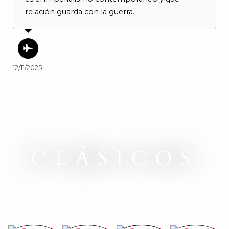
relación guarda con la guerra.
12/11/2025
CLÁSICOS