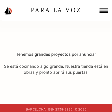
PARA LA VOZ
Tenemos grandes proyectos por anunciar
Se está cocinando algo grande. Nuestra tienda está en
obras y pronto abrirá sus puertas.
BARCELONA ISSN 2938-2823 © 2026