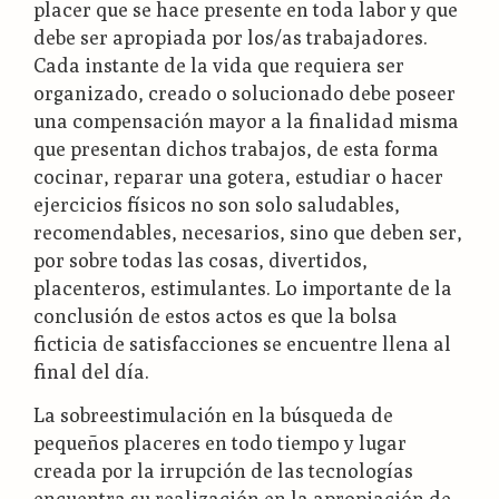
placer que se hace presente en toda labor y que
debe ser apropiada por los/as trabajadores.
Cada instante de la vida que requiera ser
organizado, creado o solucionado debe poseer
una compensación mayor a la finalidad misma
que presentan dichos trabajos, de esta forma
cocinar, reparar una gotera, estudiar o hacer
ejercicios físicos no son solo saludables,
recomendables, necesarios, sino que deben ser,
por sobre todas las cosas, divertidos,
placenteros, estimulantes. Lo importante de la
conclusión de estos actos es que la bolsa
ficticia de satisfacciones se encuentre llena al
final del día.
La sobreestimulación en la búsqueda de
pequeños placeres en todo tiempo y lugar
creada por la irrupción de las tecnologías
encuentra su realización en la apropiación de