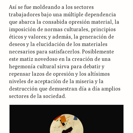
Así se fue moldeando a los sectores
trabajadores bajo una múltiple dependencia
que abarca la consabida opresión material, la
imposición de normas culturales, principios
éticos y valores; y además, la generación de
deseos y la elucidación de los materiales
necesarios para satisfacerlos. Posiblemente
este matiz novedoso en la creación de una
hegemonía cultural sirva para debatir y
repensar lazos de opresión y los altísimos
niveles de aceptación de la miseria y la
destrucción que demuestran día a día amplios
sectores de la sociedad.