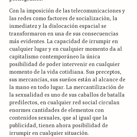
Con la imposición de las telecomunicaciones y
las redes como factores de socialización, la
inmediatez y la dislocación espacial se
transformaron en una de sus consecuencias
más evidentes. La capacidad de irrumpir en
cualquier lugar y en cualquier momento da al
capitalismo contemporáneo la única
posibilidad de poder intervenir en cualquier
momento de la vida cotidiana. Sus preceptos,
sus mercancías, sus sueños están al alcance de
la mano en todo lugar. La mercantilización de
la sexualidad es uno de sus caballos de batalla
predilectos, en cualquier red social circulan
enormes cantidades de elementos con
contenidos sexuales, que al igual que la
publicidad, tienen ahora posibilidad de
irrumpir en cualquier situación.