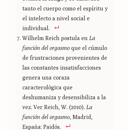
tanto el cuerpo como el espíritu y
el intelecto a nivel social e
individual.
Wilhelm Reich postula en
La
función del orgasmo
que el cúmulo
de frustraciones provenientes de
las constantes insatisfacciones
genera una coraza
caracterológica que
deshumaniza y desensibiliza a la
vez. Ver Reich, W. (2010).
La
función del orgasmo
, Madrid,
España: Paidós.