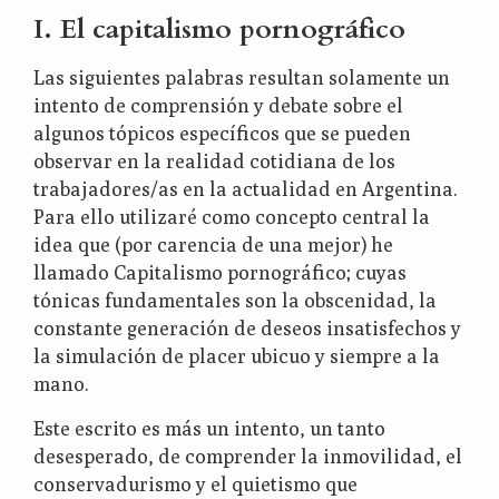
I. El capitalismo pornográfico
Las siguientes palabras resultan solamente un
intento de comprensión y debate sobre el
algunos tópicos específicos que se pueden
observar en la realidad cotidiana de los
trabajadores/as en la actualidad en Argentina.
Para ello utilizaré como concepto central la
idea que (por carencia de una mejor) he
llamado Capitalismo pornográfico; cuyas
tónicas fundamentales son la obscenidad, la
constante generación de deseos insatisfechos y
la simulación de placer ubicuo y siempre a la
mano.
Este escrito es más un intento, un tanto
desesperado, de comprender la inmovilidad, el
conservadurismo y el quietismo que