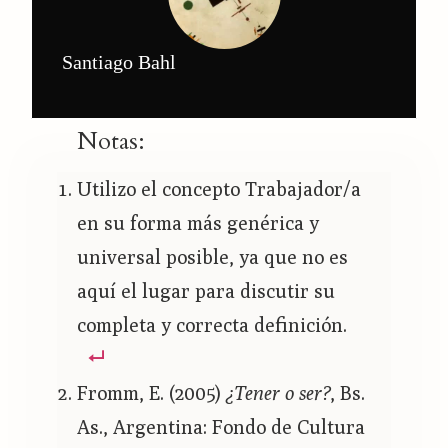
Santiago Bahl
Notas:
Utilizo el concepto Trabajador/a
en su forma más genérica y
universal posible, ya que no es
aquí el lugar para discutir su
completa y correcta definición.
Fromm, E. (2005)
¿Tener o ser?
, Bs.
As., Argentina: Fondo de Cultura