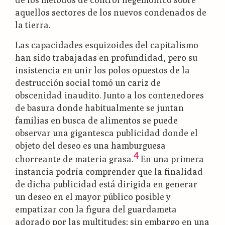
aquellos sectores de los nuevos condenados de
la tierra.
Las capacidades esquizoides del capitalismo
han sido trabajadas en profundidad, pero su
insistencia en unir los polos opuestos de la
destrucción social tomó un cariz de
obscenidad inaudito. Junto a los contenedores
de basura donde habitualmente se juntan
familias en busca de alimentos se puede
observar una gigantesca publicidad donde el
objeto del deseo es una hamburguesa
4
chorreante de materia grasa.
En una primera
instancia podría comprender que la finalidad
de dicha publicidad está dirigida en generar
un deseo en el mayor público posible y
empatizar con la figura del guardameta
adorado por las multitudes; sin embargo en una