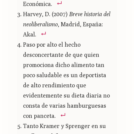
Económica.
Harvey, D. (2007)
Breve historia del
neoliberalismo
, Madrid, España:
Akal.
Paso por alto el hecho
desconcertante de que quien
promociona dicho alimento tan
poco saludable es un deportista
de alto rendimiento que
evidentemente su dieta diaria no
consta de varias hamburguesas
con panceta.
Tanto Kramer y Sprenger en su