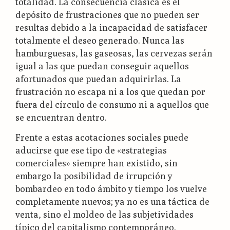
totalidad. La consecuencia clásica es el
depósito de frustraciones que no pueden ser
resultas debido a la incapacidad de satisfacer
totalmente el deseo generado. Nunca las
hamburguesas, las gaseosas, las cervezas serán
igual a las que puedan conseguir aquellos
afortunados que puedan adquirirlas. La
frustración no escapa ni a los que quedan por
fuera del círculo de consumo ni a aquellos que
se encuentran dentro.
Frente a estas acotaciones sociales puede
aducirse que ese tipo de «estrategias
comerciales» siempre han existido, sin
embargo la posibilidad de irrupción y
bombardeo en todo ámbito y tiempo los vuelve
completamente nuevos; ya no es una táctica de
venta, sino el moldeo de las subjetividades
típico del capitalismo contemporáneo.