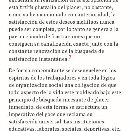
esta
ficticia
plusvalía del placer, no obstante,
como ya he mencionado con anterioridad, la
satisfacción de estos deseos melifluos nunca
puede ser completa, por lo tanto se genera a la
par un cúmulo de frustraciones que no
consiguen su canalización exacta junto con la
constante renovación de la búsqueda de
7
satisfacción instantánea.
De forma concomitante se desenvuelve en los
espíritus de los trabajadores y en toda lógica
de organización social una obligación de que
todo aspecto de la vida esté moldeado bajo este
principio de búsqueda incesante de placer
inmediato, de esta forma se estructura un
imperativo del goce que reclama su
satisfacción universal. Las instituciones
educativas, laborales, sociales, deportivas, etc.,