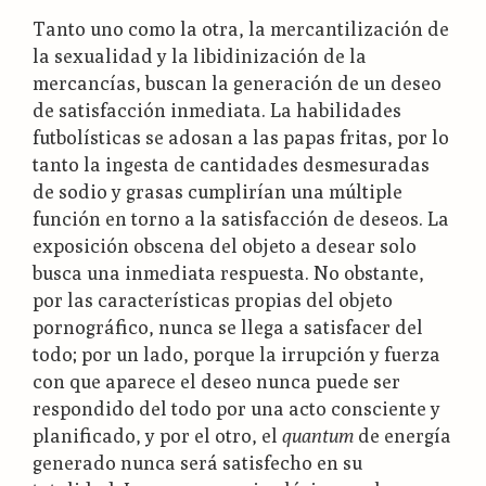
Tanto uno como la otra, la mercantilización de
la sexualidad y la libidinización de la
mercancías, buscan la generación de un deseo
de satisfacción inmediata. La habilidades
futbolísticas se adosan a las papas fritas, por lo
tanto la ingesta de cantidades desmesuradas
de sodio y grasas cumplirían una múltiple
función en torno a la satisfacción de deseos. La
exposición obscena del objeto a desear solo
busca una inmediata respuesta. No obstante,
por las características propias del objeto
pornográfico, nunca se llega a satisfacer del
todo; por un lado, porque la irrupción y fuerza
con que aparece el deseo nunca puede ser
respondido del todo por una acto consciente y
planificado, y por el otro, el
quantum
de energía
generado nunca será satisfecho en su