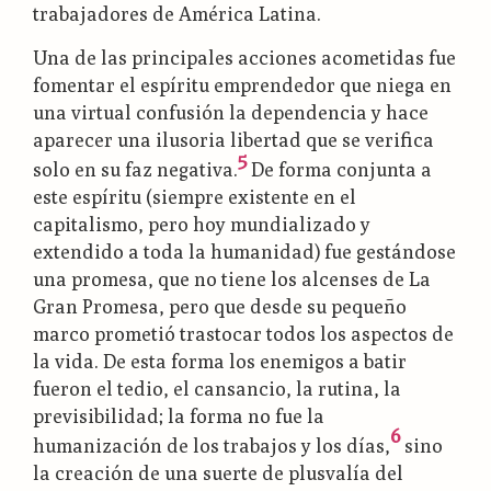
trabajadores de América Latina.
Una de las principales acciones acometidas fue
fomentar el espíritu emprendedor que niega en
una virtual confusión la dependencia y hace
aparecer una ilusoria libertad que se verifica
5
solo en su faz negativa.
De forma conjunta a
este espíritu (siempre existente en el
capitalismo, pero hoy mundializado y
extendido a toda la humanidad) fue gestándose
una promesa, que no tiene los alcenses de La
Gran Promesa, pero que desde su pequeño
marco prometió trastocar todos los aspectos de
la vida. De esta forma los enemigos a batir
fueron el tedio, el cansancio, la rutina, la
previsibilidad; la forma no fue la
6
humanización de los trabajos y los días,
sino
la creación de una suerte de plusvalía del