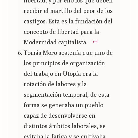
libertad, y por ello los que deben
recibir el martillo del peor de los
castigos. Esta es la fundación del
concepto de libertad para la
Modernidad capitalista.
Tomás Moro sostenía que uno de
los principios de organización
del trabajo en Utopía era la
rotación de labores y la
segmentación temporal, de esta
forma se generaba un pueblo
capaz de desenvolverse en
distintos ámbitos laborales, se
evitaba la fatiga y se cultivaba