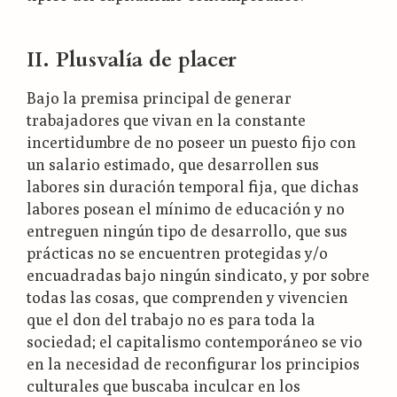
II. Plusvalía de placer
Bajo la premisa principal de generar
trabajadores que vivan en la constante
incertidumbre de no poseer un puesto fijo con
un salario estimado, que desarrollen sus
labores sin duración temporal fija, que dichas
labores posean el mínimo de educación y no
entreguen ningún tipo de desarrollo, que sus
prácticas no se encuentren protegidas y/o
encuadradas bajo ningún sindicato, y por sobre
todas las cosas, que comprenden y vivencien
que el don del trabajo no es para toda la
sociedad; el capitalismo contemporáneo se vio
en la necesidad de reconfigurar los principios
culturales que buscaba inculcar en los