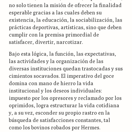
no solo tienen la misión de ofrecer la finalidad
esperable gracias a las cuales deben su
existencia, la educación, la sociabilización, las
prácticas deportivas, artísticas, sino que deben
cumplir con la premisa primordial de
satisfacer, divertir, narcotizar.
Bajo esta lógica, la función, las expectativas,
las actividades y la organización de las
diversas instituciones quedan trastocadas y sus
cimientos socavados. El imperativo del goce
domina con mano de hierro la vida
institucional y los deseos individuales:
impuesto por los opresores y reclamado por los
oprimidos, logra estructurar la vida cotidiana
y, a su vez, esconder su propio rastro en la
búsqueda de satisfacciones constantes, tal
como los bovinos robados por Hermes.