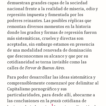
demuestran grandes capas de la sociedad
nacional frente a la realidad de miseria, odio y
represión impuesta y fomentada por los
poderes reinantes. Las posibles réplicas que
remontan diversos momentos en la historia
donde los grados y formas de represión fueron
más sistemáticas, crueles y directas son
aceptadas, sin embargo estamos en presencia
de una modalidad renovada de dominación
que desconocemos su alcance y que por su
cotidianeidad se torna invisible como las
calles de
Fervor de Buenos Aires
.
Para poder desarrollar las ideas sistemática y
comprensiblemente comenzaré por delimitar al
Capitalismo pornográfico y sus
particularidades, para desde allí, abocarme a
las conclusiones en la
praxis
cotidiana de
1