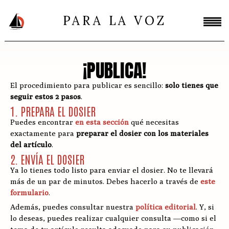
PARA LA VOZ
¡PUBLICA!
El procedimiento para publicar es sencillo:
solo tienes que
seguir estos 2 pasos
.
1. PREPARA EL DOSIER
Puedes encontrar
en esta sección
qué necesitas
exactamente para
preparar el dosier con los materiales
del artículo
.
2. ENVÍA EL DOSIER
Ya lo tienes todo listo para enviar el dosier. No te llevará
más de un par de minutos. Debes hacerlo a través de
este
formulario
.
Además, puedes consultar nuestra
política editorial
. Y, si
lo deseas, puedes realizar cualquier consulta —como si el