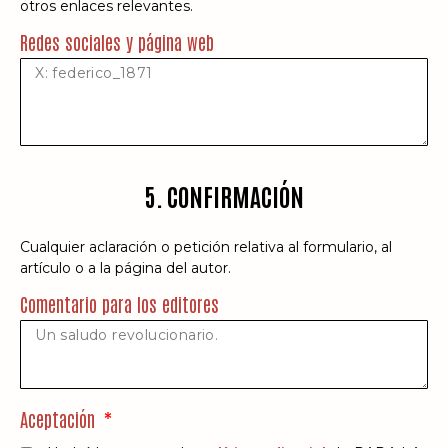
otros enlaces relevantes.
Redes sociales y página web
5. CONFIRMACIÓN
Cualquier aclaración o petición relativa al formulario, al
artículo o a la página del autor.
Comentario para los editores
Aceptación