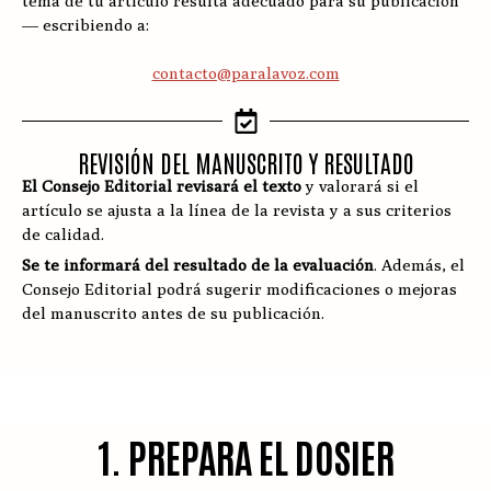
tema de tu artículo resulta adecuado para su publicación
— escribiendo a:
contacto@paralavoz.com
REVISIÓN DEL MANUSCRITO Y RESULTADO
El Consejo Editorial revisará el texto
y valorará si el
artículo se ajusta a la línea de la revista y a sus criterios
de calidad.
Se te informará del resultado de la evaluación
. Además, el
Consejo Editorial podrá sugerir modificaciones o mejoras
del manuscrito antes de su publicación.
1. PREPARA EL DOSIER