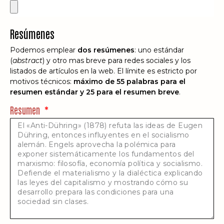
Resúmenes
Podemos emplear
dos resúmenes
: uno estándar
(
abstract
) y otro mas breve para redes sociales y los
listados de artículos en la web. El límite es estricto por
motivos técnicos:
máximo de 55 palabras para el
resumen estándar y 25 para el resumen breve
.
Resumen