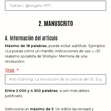
2. MANUSCRITO
A. Información del artículo
Máximo de 18 palabras
, puede incluir subtítulo. Ejemplos:
«La poesía como un martillo, instrucciones de uso », «El
realismo socialista de Shólojov: Memoria de una
revolución».
Título
Entre 2 000 y 4 500 palabras
; si son más debes
justificarlo.
Selecciona un
máximo de 3
. Un editor las revisará y