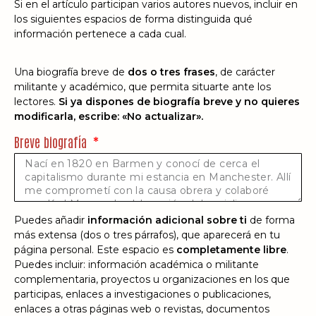
Si en el artículo participan varios autores nuevos, incluir en
los siguientes espacios de forma distinguida qué
información pertenece a cada cual.
Una biografía breve de
dos o tres frases
, de carácter
militante y académico, que permita situarte ante los
lectores.
Si ya dispones de biografía breve y no quieres
modificarla, escribe: «No actualizar».
Breve biografía
Puedes añadir
información adicional sobre ti
de forma
más extensa (dos o tres párrafos), que aparecerá en tu
página personal. Este espacio es
completamente libre
.
Puedes incluir: información académica o militante
complementaria, proyectos u organizaciones en los que
participas, enlaces a investigaciones o publicaciones,
enlaces a otras páginas web o revistas, documentos