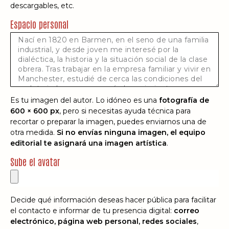
descargables, etc.
Espacio personal
Es tu imagen del autor. Lo idóneo es una
fotografía de
600 × 600 px
, pero si necesitas ayuda técnica para
recortar o preparar la imagen, puedes enviarnos una de
otra medida.
Si no envías ninguna imagen, el equipo
editorial te asignará una imagen artística
.
Sube el avatar
Decide qué información deseas hacer pública para facilitar
el contacto e informar de tu presencia digital:
correo
electrónico, página web personal, redes sociales
,