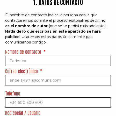
1. DATOS DE CONTACTO
El nombre de contacto indica la persona con la que
contactaremos durante el proceso editorial; es decir,
no
es el nombre de autor
(que se te pedirá más adelante).
Nada de lo que escribas en este apartado se hará
público
. Usaremos estos datos únicamente para
comunicarnos contigo.
Nombre de contacto
Correo electrónico
Teléfono
Red social / Usuario