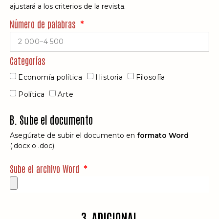
ajustará a los criterios de la revista.
Número de palabras
Categorías
Economía política
Historia
Filosofía
Política
Arte
B. Sube el documento
Asegúrate de subir el documento en
formato Word
(.docx o .doc).
Sube el archivo Word
3. ADICIONAL