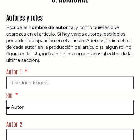
Autores y roles
Escribe el
nombre de autor
tal y como quieres que
aparezca en el artículo. Si hay varios autores, escríbelos
por orden de aparición en el artículo. Además, indica el rol
de cada autor en la producción del artículo (si algún rol no
figura en la lista, indícalo en los comentarios al editor de la
última sección).
Autor 1
Rol
Autor 2