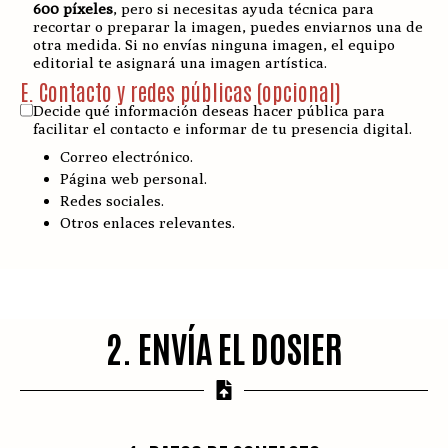
600 píxeles
, pero si necesitas ayuda técnica para
recortar o preparar la imagen, puedes enviarnos una de
otra medida. Si no envías ninguna imagen, el equipo
editorial te asignará una imagen artística.
E. Contacto y redes públicas (opcional)
Decide qué información deseas hacer pública para
facilitar el contacto e informar de tu presencia digital.
Correo electrónico.
Página web personal.
Redes sociales.
Otros enlaces relevantes.
2. ENVÍA EL DOSIER