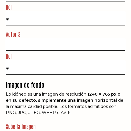
Rol
Autor 3
Rol
Imagen de fondo
Lo idóneo es una imagen de resolución
1240 × 765 px o,
en su defecto, simplemente una imagen horizontal
de
la máxima calidad posible. Los formatos admitidos son:
PNG, JPG, JPEG, WEBP o AVIF.
Sube la imagen