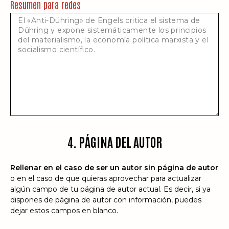
Resumen para redes
4. PÁGINA DEL AUTOR
Rellenar en el caso de ser un autor sin página de autor
o en el caso de que quieras aprovechar para actualizar
algún campo de tu página de autor actual. Es decir, si ya
dispones de página de autor con información, puedes
dejar estos campos en blanco.