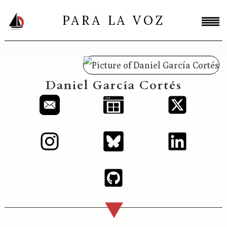
PARA LA VOZ
Daniel García Cortés