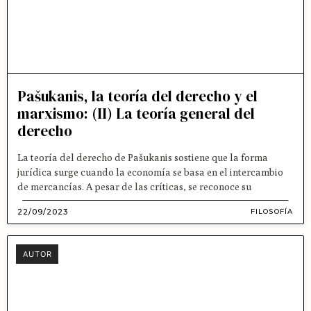
Pašukanis, la teoría del derecho y el
marxismo: (II) La teoría general del
derecho
La teoría del derecho de Pašukanis sostiene que la forma
jurídica surge cuando la economía se basa en el intercambio
de mercancías. A pesar de las críticas, se reconoce su
22/09/2023
FILOSOFÍA
AUTOR