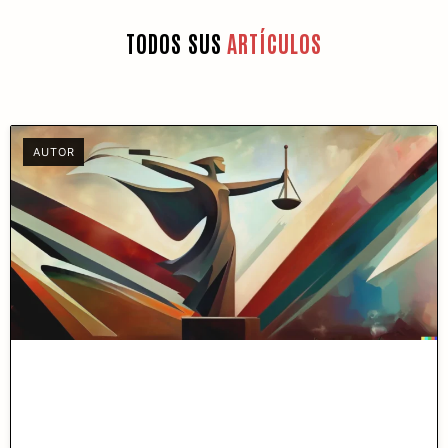
TODOS SUS
ARTÍCULOS
AUTOR