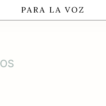
PARA LA VOZ
LOS