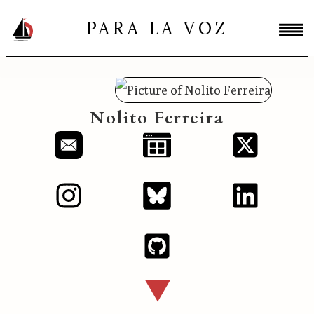
PARA LA VOZ
Nolito Ferreira