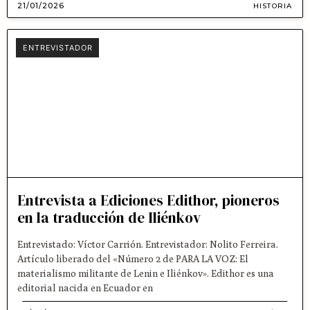
21/01/2026
HISTORIA
ENTREVISTADOR
Entrevista a Ediciones Edithor, pioneros
en la traducción de Iliénkov
Entrevistado: Víctor Carrión. Entrevistador: Nolito Ferreira.
Artículo liberado del «Número 2 de PARA LA VOZ: El
materialismo militante de Lenin e Iliénkov». Edithor es una
editorial nacida en Ecuador en