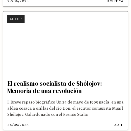
27/06/2025
POLÍTICA
AUTOR
El realismo socialista de Shólojov:
Memoria de una revolución
I. Breve repaso biográfico Un 24 de mayo de 1905 nacía, en una
aldea cosaca a orillas del río Don, el escritor comunista Mijaíl
Shólojov. Galardonado con el Premio Stalin
24/05/2025
ARTE