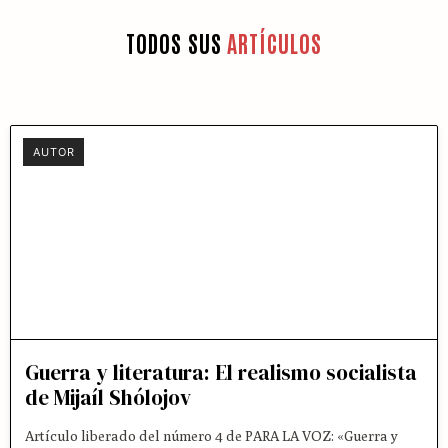
TODOS SUS
ARTÍCULOS
AUTOR
Guerra y literatura: El realismo socialista
de Mijaíl Shólojov
Artículo liberado del número 4 de PARA LA VOZ: «Guerra y