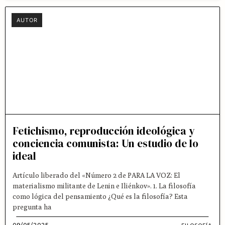
AUTOR
Fetichismo, reproducción ideológica y
conciencia comunista: Un estudio de lo
ideal
Artículo liberado del «Número 2 de PARA LA VOZ: El
materialismo militante de Lenin e Iliénkov». 1. La filosofía
como lógica del pensamiento ¿Qué es la filosofía? Esta
pregunta ha