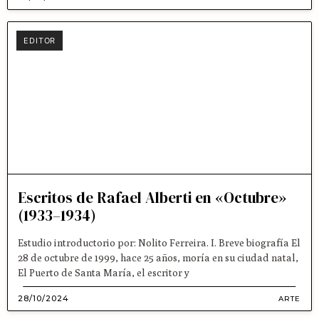
EDITOR
Escritos de Rafael Alberti en «Octubre»
(1933–1934)
Estudio introductorio por: Nolito Ferreira. I. Breve biografía El
28 de octubre de 1999, hace 25 años, moría en su ciudad natal,
El Puerto de Santa María, el escritor y
28/10/2024
ARTE