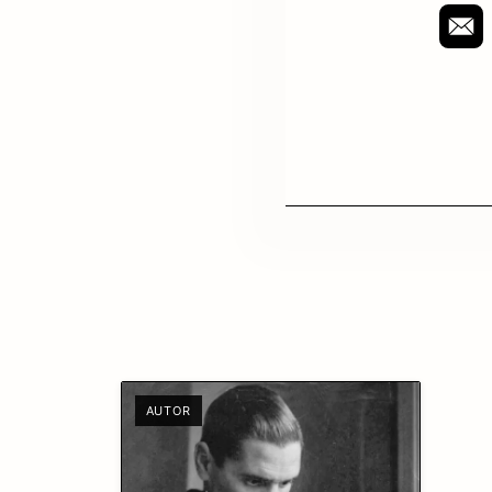
AUTOR