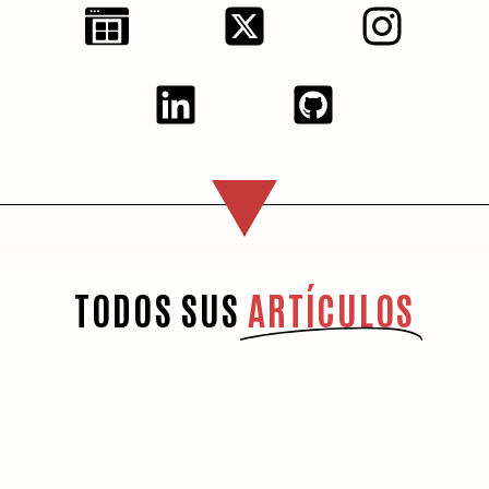
TODOS SUS
ARTÍCULOS