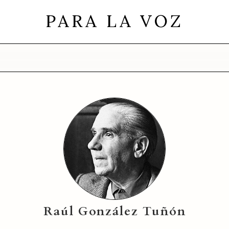
PARA LA VOZ
Raúl González Tuñón