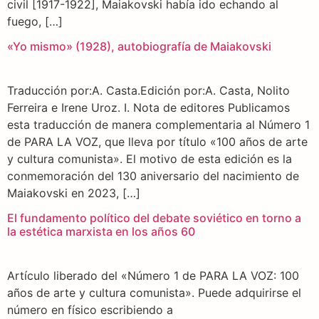
civil [1917-1922], Maiakovski había ido echando al
fuego, […]
«Yo mismo» (1928), autobiografía de Maiakovski
Traducción por:A. Casta.Edición por:A. Casta, Nolito
Ferreira e Irene Uroz. I. Nota de editores Publicamos
esta traducción de manera complementaria al Número 1
de PARA LA VOZ, que lleva por título «100 años de arte
y cultura comunista». El motivo de esta edición es la
conmemoración del 130 aniversario del nacimiento de
Maiakovski en 2023, […]
El fundamento político del debate soviético en torno a
la estética marxista en los años 60
Artículo liberado del «Número 1 de PARA LA VOZ: 100
años de arte y cultura comunista». Puede adquirirse el
número en físico escribiendo a