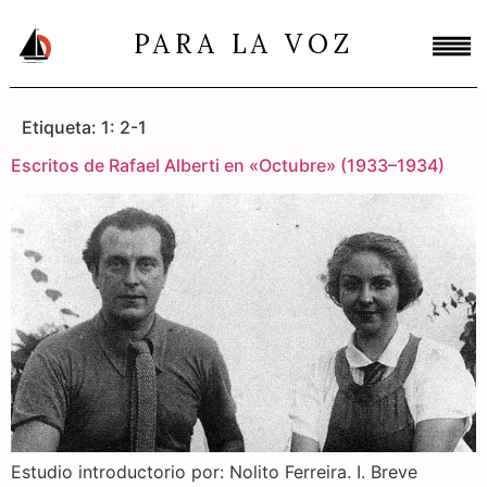
PARA LA VOZ
Etiqueta:
1: 2-1
Escritos de Rafael Alberti en «Octubre» (1933–1934)
Estudio introductorio por: Nolito Ferreira. I. Breve