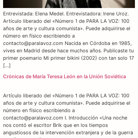
Entrevistada: Elena Medel. Entrevistadora: Irene Uroz.
Artículo liberado del «Número 1 de PARA LA VOZ: 100
años de arte y cultura comunista». Puede adquirirse el
número en físico escribiendo a
contacto@paralavoz.com Nacida en Córdoba en 1985,
vives en Madrid desde hace muchos años. Publicaste tu
primer poemario Mi primer bikini (2002) con tan solo 17
[…]
Crónicas de María Teresa León en la Unión Soviética
Artículo liberado del «Número 1 de PARA LA VOZ: 100
años de arte y cultura comunista». Puede adquirirse el
número en físico escribiendo a
contacto@paralavoz.com I. Introducción «Una noche
nos contó el escritor Brik que en los tiempos
angustiosos de la intervención extranjera y de la guerra