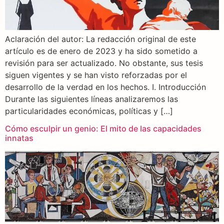
Aclaración del autor: La redacción original de este
artículo es de enero de 2023 y ha sido sometido a
revisión para ser actualizado. No obstante, sus tesis
siguen vigentes y se han visto reforzadas por el
desarrollo de la verdad en los hechos. I. Introducción
Durante las siguientes líneas analizaremos las
particularidades económicas, políticas y […]
Cómo esculpir un genio: El mito de las capacidades
innatas