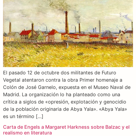
El pasado 12 de octubre dos militantes de Futuro
Vegetal atentaron contra la obra Primer homenaje a
Colón de José Garnelo, expuesta en el Museo Naval de
Madrid. La organización lo ha planteado como una
crítica a siglos de «opresión, explotación y genocidio
de la población originaria de Abya Yala». «Abya Yala»
es un término […]
Carta de Engels a Margaret Harkness sobre Balzac y el
realismo en literatura