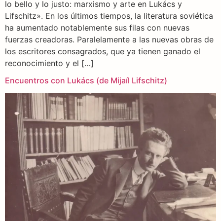
lo bello y lo justo: marxismo y arte en Lukács y
Lifschitz». En los últimos tiempos, la literatura soviética
ha aumentado notablemente sus filas con nuevas
fuerzas creadoras. Paralelamente a las nuevas obras de
los escritores consagrados, que ya tienen ganado el
reconocimiento y el […]
Encuentros con Lukács (de Mijaíl Lifschitz)