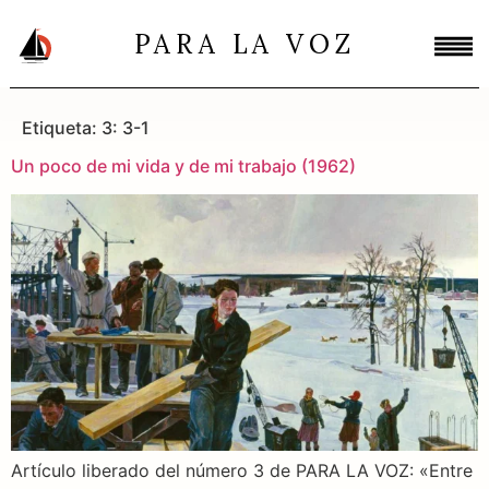
PARA LA VOZ
Etiqueta:
3: 3-1
Un poco de mi vida y de mi trabajo (1962)
Artículo liberado del número 3 de PARA LA VOZ: «Entre