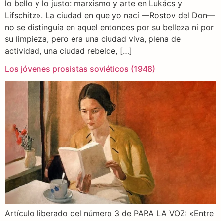
lo bello y lo justo: marxismo y arte en Lukács y
Lifschitz». La ciudad en que yo nací —Rostov del Don—
no se distinguía en aquel entonces por su belleza ni por
su limpieza, pero era una ciudad viva, plena de
actividad, una ciudad rebelde, […]
Los jóvenes prosistas soviéticos (1948)
Artículo liberado del número 3 de PARA LA VOZ: «Entre