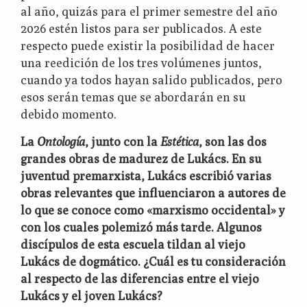
al año, quizás para el primer semestre del año
2026 estén listos para ser publicados. A este
respecto puede existir la posibilidad de hacer
una reedición de los tres volúmenes juntos,
cuando ya todos hayan salido publicados, pero
esos serán temas que se abordarán en su
debido momento.
La
Ontología
, junto con la
Estética
, son las dos
grandes obras de madurez de Lukács. En su
juventud premarxista, Lukács escribió varias
obras relevantes que influenciaron a autores de
lo que se conoce como «marxismo occidental» y
con los cuales polemizó más tarde. Algunos
discípulos de esta escuela tildan al viejo
Lukács de dogmático. ¿Cuál es tu consideración
al respecto de las diferencias entre el viejo
Lukács y el joven Lukács?