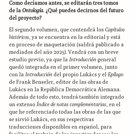
Como decíamos antes, se editarán tres tomos
de la
Ontología
. ¿Qué puedes decirnos del futuro
del proyecto?
El segundo volumen, que contendrá los
Capítulos
históricos
, ya se encuentra en la editorial y está
en proceso de maquetación (saldrá publicado a
mediados del año 2025). Vendrá con un breve
estudio previo, ya que la
Introducción
general
quedó integrada en el primer volumen, junto
con la
Introducción
del propio Lukács y el
Epílogo
de Frank Benseler, editor de las obras de
Lukács en la República Democrática Alemana.
Además de todo esto, tendrá también integrado
un extenso
Índice de notas complementarias
, en el
que he referenciado todas las obras de las que
se sirvió Lukács, en sus respectivas
traducciones disponibles en español, para