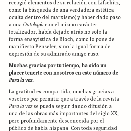
recogió elementos de su relación con Lifschitz,
como la búsqueda de una verdadera estética
oculta dentro del marxismo) y haber dado paso
a una
Ontología
con el mismo carácter
totalizador, había dejado atrás no solo la
forma ensayística de Bloch, como lo pone de
manifiesto Benseler, sino la igual forma de
expresión de su admirado amigo ruso.
Muchas gracias por tu tiempo, ha sido un
placer tenerte con nosotros en este número de
Para la voz
.
La gratitud es compartida, muchas gracias a
vosotros por permitir que a través de la revista
Para la voz
se pueda seguir dando difusión a
una de las obras más importantes del siglo XX,
pero profundamente desconocida por el
público de habla hispana. Con toda seguridad