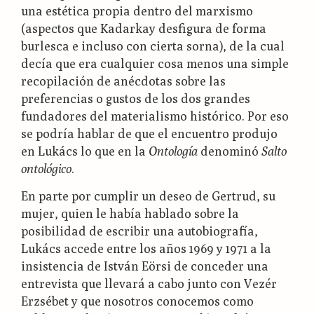
una estética propia dentro del marxismo
(aspectos que Kadarkay desfigura de forma
burlesca e incluso con cierta sorna), de la cual
decía que era cualquier cosa menos una simple
recopilación de anécdotas sobre las
preferencias o gustos de los dos grandes
fundadores del materialismo histórico. Por eso
se podría hablar de que el encuentro produjo
en Lukács lo que en la
Ontología
denominó
Salto
ontológico
.
En parte por cumplir un deseo de Gertrud, su
mujer, quien le había hablado sobre la
posibilidad de escribir una autobiografía,
Lukács accede entre los años 1969 y 1971 a la
insistencia de István Eörsi de conceder una
entrevista que llevará a cabo junto con Vezér
Erzsébet y que nosotros conocemos como