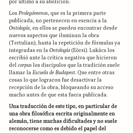
por último a su abolición.
Los
Prolegómenos
, que es la primera parte
publicada, no pertenecen en esencia a la
Ontología
, en ellos se pueden encontrar desde
nuevos aspectos que iluminan la obra
(Tertulian), hasta la repetición de fórmulas ya
integradas en la
Ontología
(Eörsi). Lukács los
escribió ante la crítica negativa que hicieron
del
corpus
los discípulos que la tradición suele
llamar la
Escuela de Budapest
. Que entre otras
cosas lo que lograron fue desactivar la
recepción de la obra, bloqueando su acceso
mucho antes de que esta fuera publicada.
Una traducción de este tipo, en particular de
una obra filosófica escrita originalmente en
alemán, tiene muchas dificultades y no suele
reconocerse como es debido el papel del