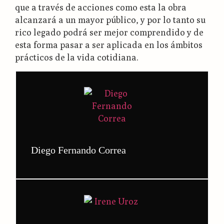
que a través de acciones como esta la obra
alcanzará a un mayor público, y por lo tanto su
rico legado podrá ser mejor comprendido y de
esta forma pasar a ser aplicada en los ámbitos
prácticos de la vida cotidiana.
Diego Fernando Correa