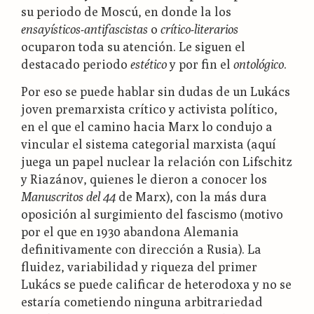
su periodo de Moscú, en donde la los
ensayísticos-antifascistas
o
crítico-literarios
ocuparon toda su atención. Le siguen el
destacado periodo
estético
y por fin el
ontológico
.
Por eso se puede hablar sin dudas de un Lukács
joven premarxista crítico y activista político,
en el que el camino hacia Marx lo condujo a
vincular el sistema categorial marxista (aquí
juega un papel nuclear la relación con Lifschitz
y Riazánov, quienes le dieron a conocer los
Manuscritos del 44
de Marx), con la más dura
oposición al surgimiento del fascismo (motivo
por el que en 1930 abandona Alemania
definitivamente con dirección a Rusia). La
fluidez, variabilidad y riqueza del primer
Lukács se puede calificar de heterodoxa y no se
estaría cometiendo ninguna arbitrariedad