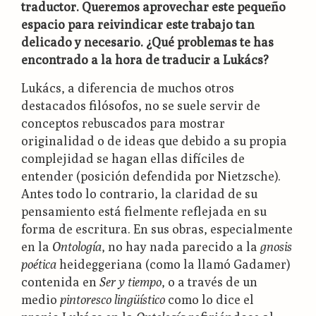
traductor. Queremos aprovechar este pequeño
espacio para reivindicar este trabajo tan
delicado y necesario. ¿Qué problemas te has
encontrado a la hora de traducir a Lukács?
Lukács, a diferencia de muchos otros
destacados filósofos, no se suele servir de
conceptos rebuscados para mostrar
originalidad o de ideas que debido a su propia
complejidad se hagan ellas difíciles de
entender (posición defendida por Nietzsche).
Antes todo lo contrario, la claridad de su
pensamiento está fielmente reflejada en su
forma de escritura. En sus obras, especialmente
en la
Ontología
, no hay nada parecido a la
gnosis
poética
heideggeriana (como la llamó Gadamer)
contenida en
Ser y tiempo
, o a través de un
medio
pintoresco lingüístico
como lo dice el