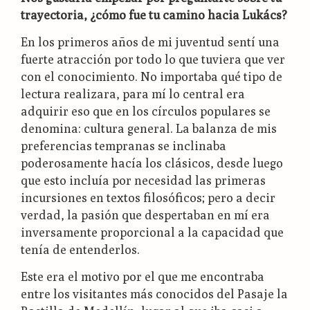
trayectoria, ¿cómo fue tu camino hacia Lukács?
En los primeros años de mi juventud sentí una
fuerte atracción por todo lo que tuviera que ver
con el conocimiento. No importaba qué tipo de
lectura realizara, para mí lo central era
adquirir eso que en los círculos populares se
denomina: cultura general. La balanza de mis
preferencias tempranas se inclinaba
poderosamente hacía los clásicos, desde luego
que esto incluía por necesidad las primeras
incursiones en textos filosóficos; pero a decir
verdad, la pasión que despertaban en mí era
inversamente proporcional a la capacidad que
tenía de entenderlos.
Este era el motivo por el que me encontraba
entre los visitantes más conocidos del Pasaje la