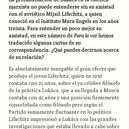
marxista no puede entenderse sin su amistad
con el soviético Mijaíl Lifschitz, a quien
conoció en el Instituto Marx-Engels en los años
treinta. Para entender un poco mejor su
amistad, en este número de
Para la voz
hemos
traducido algunas cartas de su
correspondencia. ¿Qué puedes decirnos acerca
de su relación?
Es absolutamente innegable el gran efecto que
produjo el joven Lifschitz, quien en 1930
contaba con 25 años, sobre el ya célebre filósofo
de la práctica Lukács, que a su llegada a Moscú
contaba con 45 años y una posición firmemente
consolidada como filósofo pero según el
Partido sumamente fluctuante en lo político.
Lifschitz impresionó a Lukács con las grandes
investigaciones que estaba llevado a cabo sobre