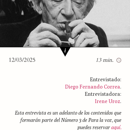
12/03/2025
13 min.
Entrevistado:
Diego Fernando Correa
.
Entrevistadora:
Irene Uroz
.
Esta entrevista es un adelanto de los contenidos que
formarán parte del Número 3 de Para la voz, que
puedes reservar
aquí.