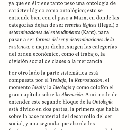
ya que en él tiene tanto peso una ontología de
carácter lógico como ontológico; esto se
entiende bien con el paso a Marx, en donde las
categorías dejan de ser
esencias lógicas
(Hegel) o
determinaciones del entendimiento
(Kant), para
pasar a ser
formas del ser
y
determinaciones de la
existencia
, o mejor dicho, surgen las categorías
del orden económico, como el trabajo, la
división social de clases o la mercancía.
Por otro lado la parte sistemática está
compuesta por el
Trabajo
, la
Reproducción
, el
momento
Ideal
y la
Ideología
y como colofón el
gran capítulo sobre la
Alienación
. A mi modo de
entender este segundo bloque de la
Ontología
está divido en dos partes, la primera que habla
sobre la base material del desarrollo del ser
social, y una segunda que aborda los