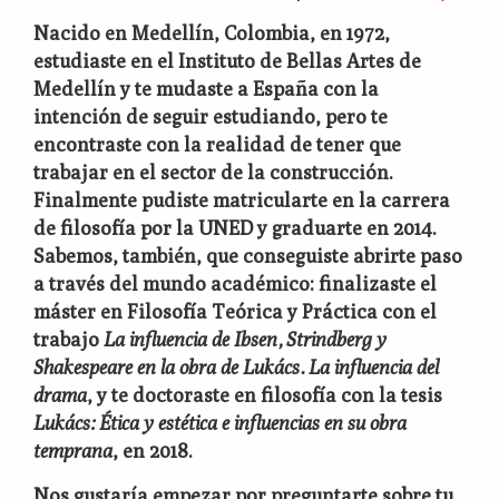
Nacido en Medellín, Colombia, en 1972,
estudiaste en el Instituto de Bellas Artes de
Medellín y te mudaste a España con la
intención de seguir estudiando, pero te
encontraste con la realidad de tener que
trabajar en el sector de la construcción.
Finalmente pudiste matricularte en la carrera
de filosofía por la UNED y graduarte en 2014.
Sabemos, también, que conseguiste abrirte paso
a través del mundo académico: finalizaste el
máster en Filosofía Teórica y Práctica con el
trabajo
La influencia de Ibsen, Strindberg y
Shakespeare en la obra de Lukács. La influencia del
drama
, y te doctoraste en filosofía con la tesis
Lukács: Ética y estética e influencias en su obra
temprana
, en 2018.
Nos gustaría empezar por preguntarte sobre tu