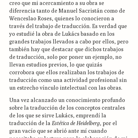
creo que mi acercamiento a su obra se
diferencia tanto de Manuel Sacristán como de
Wenceslao Roses, quienes lo conocieron a
través del trabajo de traducción. Es verdad que
yo estudié la obra de Lukács basado en los
grandes trabajos llevados a cabo por ellos, pero
también hay que destacar que dichos trabajos
de traducción, solo por poner un ejemplo, no
llevan estudios previos, lo que quizás
corrobora que ellos realizaban los trabajos de
traducción como una actividad profesional sin
un estrecho vínculo intelectual con las obras.
Una vez alcanzado un conocimiento profundo
sobre la traducción de los conceptos centrales
de los que se sirve Lukács, emprendí la
traducción de la
Estética de Heidelberg
, por el
gran vacío que se abrió ante mí cuando