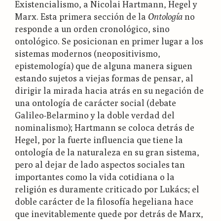
Existencialismo, a Nicolai Hartmann, Hegel y
Marx. Esta primera sección de la
Ontología
no
responde a un orden cronológico, sino
ontológico. Se posicionan en primer lugar a los
sistemas modernos (neopositivismo,
epistemología) que de alguna manera siguen
estando sujetos a viejas formas de pensar, al
dirigir la mirada hacia atrás en su negación de
una ontología de carácter social (debate
Galileo-Belarmino y la doble verdad del
nominalismo); Hartmann se coloca detrás de
Hegel, por la fuerte influencia que tiene la
ontología de la naturaleza en su gran sistema,
pero al dejar de lado aspectos sociales tan
importantes como la vida cotidiana o la
religión es duramente criticado por Lukács; el
doble carácter de la filosofía hegeliana hace
que inevitablemente quede por detrás de Marx,