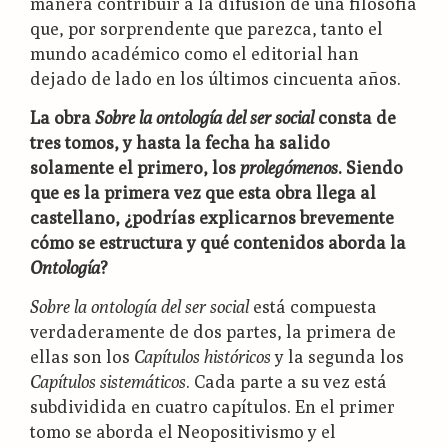
manera contribuir a la difusión de una filosofía
que, por sorprendente que parezca, tanto el
mundo académico como el editorial han
dejado de lado en los últimos cincuenta años.
La obra
Sobre la ontología del ser social
consta de
tres tomos, y hasta la fecha ha salido
solamente el primero, los
prolegómenos
. Siendo
que es la primera vez que esta obra llega al
castellano, ¿podrías explicarnos brevemente
cómo se estructura y qué contenidos aborda la
Ontología
?
Sobre la ontología del ser social
está compuesta
verdaderamente de dos partes, la primera de
ellas son los
Capítulos históricos
y la segunda los
Capítulos sistemáticos
. Cada parte a su vez está
subdividida en cuatro capítulos. En el primer
tomo se aborda el Neopositivismo y el