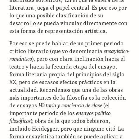
literatura juega el papel central. Es por eso por
lo que una posible clasificación de su
desarrollo se pueda vincular directamente con
esta forma de representación artística.
Por eso se puede hablar de un primer periodo
crítico literario (que yo denominaría
ensayístico-
romántico
), pero con clara inclinación hacia el
teatro y hacia la fecunda etapa del ensayo,
forma literaria propia del principios del siglo
XX, pero de escasos efectos prácticos en la
actualidad. Recordemos que una de las obras
más importantes de la filosofía es la colección
de ensayos
Historia y conciencia de clase
(el
importante periodo de los
ensayos político
filosóficos
); obra de la que todos bebieron,
incluido Heidegger, pero que ninguno citó. La
forma ensayística también se puede aplicar a