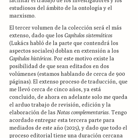
facilitar el trabajo de los investigadores y los
estudiosos del ámbito de la ontología y el
marxismo.
El tercer volumen de la colección será el más
extenso, dado que los
Capítulos sistemáticos
(Lukács habló de la parte que contendrá los
aspectos sociales) doblan en extensión a los
Capítulos históricos
. Por este motivo existe la
posibilidad de que sean editados en dos
volúmenes (estamos hablando de cerca de 900
páginas). El extenso proceso de traducción, que
me llevó cerca de cinco años, ya está
concluido, de ahora en adelante solo me queda
el arduo trabajo de revisión, edición y la
elaboración de las
Notas complementarias
. Tengo
acordado entregar esta tercera parte para
mediados de este año (2025), y dado que todo el
proceso editorial tiene una duración cercana