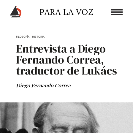
PARA LA VOZ
FILOSOFÍA
,
HISTORIA
Entrevista a Diego
Fernando Correa,
traductor de Lukács
Diego Fernando Correa