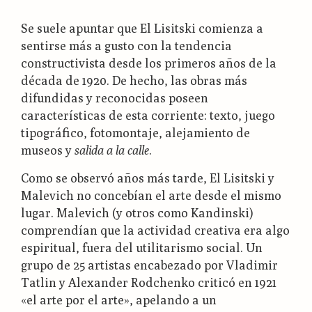
Se suele apuntar que El Lisitski comienza a
sentirse más a gusto con la tendencia
constructivista desde los primeros años de la
década de 1920. De hecho, las obras más
difundidas y reconocidas poseen
características de esta corriente: texto, juego
tipográfico, fotomontaje, alejamiento de
museos y
salida a la calle
.
Como se observó años más tarde, El Lisitski y
Malevich no concebían el arte desde el mismo
lugar. Malevich (y otros como Kandinski)
comprendían que la actividad creativa era algo
espiritual, fuera del utilitarismo social. Un
grupo de 25 artistas encabezado por Vladimir
Tatlin y Alexander Rodchenko criticó en 1921
«el arte por el arte», apelando a un