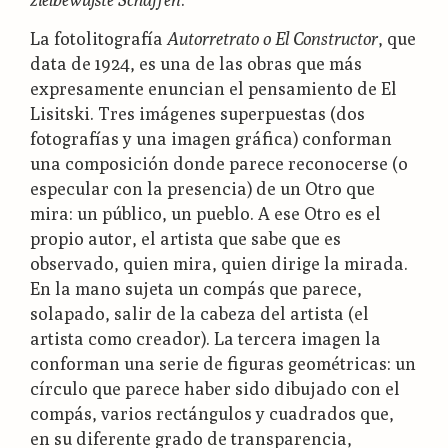
La fotolitografía
Autorretrato o El Constructor
, que
data de 1924, es una de las obras que más
expresamente enuncian el pensamiento de El
Lisitski. Tres imágenes superpuestas (dos
fotografías y una imagen gráfica) conforman
una composición donde parece reconocerse (o
especular con la presencia) de un Otro que
mira: un público, un pueblo. A ese Otro es el
propio autor, el artista que sabe que es
observado, quien mira, quien dirige la mirada.
En la mano sujeta un compás que parece,
solapado, salir de la cabeza del artista (el
artista como creador). La tercera imagen la
conforman una serie de figuras geométricas: un
círculo que parece haber sido dibujado con el
compás, varios rectángulos y cuadrados que,
en su diferente grado de transparencia,