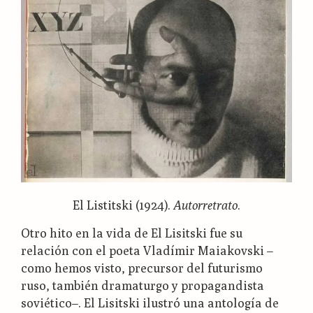
El Listitski (1924).
Autorretrato
.
Otro hito en la vida de El Lisitski fue su
relación con el poeta Vladímir Maiakovski –
como hemos visto, precursor del futurismo
ruso, también dramaturgo y propagandista
soviético–. El Lisitski ilustró una antología de