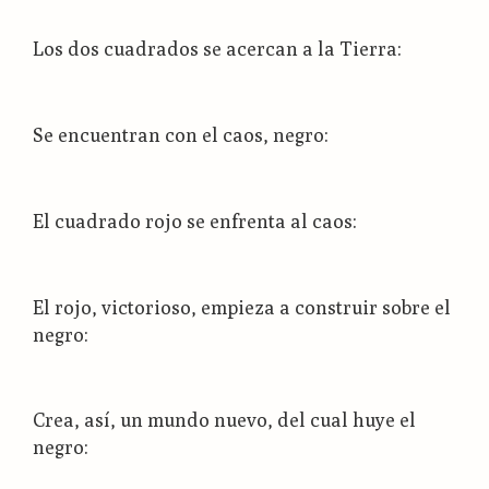
Los dos cuadrados se acercan a la Tierra:
Se encuentran con el caos, negro:
El cuadrado rojo se enfrenta al caos:
El rojo, victorioso, empieza a construir sobre el
negro:
Crea, así, un mundo nuevo, del cual huye el
negro: