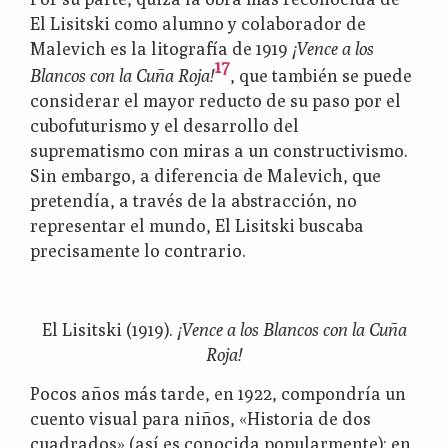
El Lisitski como alumno y colaborador de
Malevich es la litografía de 1919
¡Vence a los
17
Blancos con la Cuña Roja!
, que también se puede
considerar el mayor reducto de su paso por el
cubofuturismo y el desarrollo del
suprematismo con miras a un constructivismo.
Sin embargo, a diferencia de Malevich, que
pretendía, a través de la abstracción, no
representar el mundo, El Lisitski buscaba
precisamente lo contrario.
El Lisitski (1919).
¡Vence a los Blancos con la Cuña
Roja!
Pocos años más tarde, en 1922, compondría un
cuento visual para niños, «Historia de dos
cuadrados» (así es conocida popularmente): en