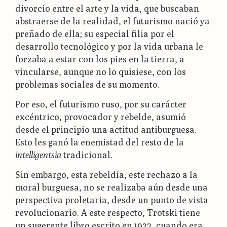
divorcio entre el arte y la vida, que buscaban
abstraerse de la realidad, el futurismo nació ya
preñado de ella; su especial filia por el
desarrollo tecnológico y por la vida urbana le
forzaba a estar con los pies en la tierra, a
vincularse, aunque no lo quisiese, con los
problemas sociales de su momento.
Por eso, el futurismo ruso, por su carácter
excéntrico, provocador y rebelde, asumió
desde el principio una actitud antiburguesa.
Esto les ganó la enemistad del resto de la
intelligentsia
tradicional.
Sin embargo, esta rebeldía, este rechazo a la
moral burguesa, no se realizaba aún desde una
perspectiva proletaria, desde un punto de vista
revolucionario. A este respecto, Trotski tiene
un sugerente libro escrito en 1922, cuando era