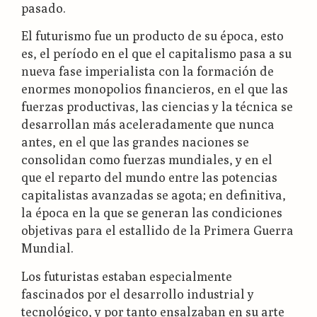
pasado.
El futurismo fue un producto de su época, esto
es, el período en el que el capitalismo pasa a su
nueva fase imperialista con la formación de
enormes monopolios financieros, en el que las
fuerzas productivas, las ciencias y la técnica se
desarrollan más aceleradamente que nunca
antes, en el que las grandes naciones se
consolidan como fuerzas mundiales, y en el
que el reparto del mundo entre las potencias
capitalistas avanzadas se agota; en definitiva,
la época en la que se generan las condiciones
objetivas para el estallido de la Primera Guerra
Mundial.
Los futuristas estaban especialmente
fascinados por el desarrollo industrial y
tecnológico, y por tanto ensalzaban en su arte