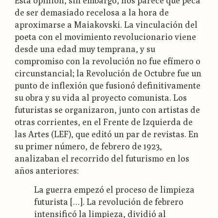
Esta opinión, sin embargo, nos parece que peca
de ser demasiado recelosa a la hora de
aproximarse a Maiakovski. La vinculación del
poeta con el movimiento revolucionario viene
desde una edad muy temprana, y su
compromiso con la revolución no fue efímero o
circunstancial; la Revolución de Octubre fue un
punto de inflexión que fusionó definitivamente
su obra y su vida al proyecto comunista. Los
futuristas se organizaron, junto con artistas de
otras corrientes, en el Frente de Izquierda de
las Artes (LEF), que editó un par de revistas. En
su primer número, de febrero de 1923,
analizaban el recorrido del futurismo en los
años anteriores:
La guerra empezó el proceso de limpieza
futurista […]. La revolución de febrero
intensificó la limpieza, dividió al