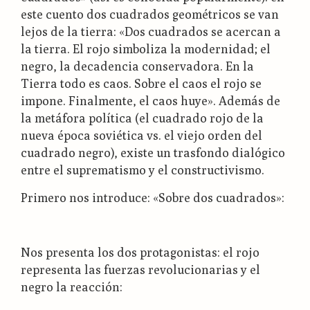
este cuento dos cuadrados geométricos se van
lejos de la tierra: «Dos cuadrados se acercan a
la tierra. El rojo simboliza la modernidad; el
negro, la decadencia conservadora. En la
Tierra todo es caos. Sobre el caos el rojo se
impone. Finalmente, el caos huye». Además de
la metáfora política (el cuadrado rojo de la
nueva época soviética vs. el viejo orden del
cuadrado negro), existe un trasfondo dialógico
entre el suprematismo y el constructivismo.
Primero nos introduce: «Sobre dos cuadrados»:
Nos presenta los dos protagonistas: el rojo
representa las fuerzas revolucionarias y el
negro la reacción: