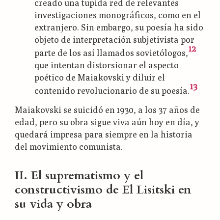
creado una tupida red de relevantes
investigaciones monográficos, como en el
extranjero. Sin embargo, su poesía ha sido
objeto de interpretación subjetivista por
12
parte de los así llamados sovietólogos,
que intentan distorsionar el aspecto
poético de Maiakovski y diluir el
13
contenido revolucionario de su poesía.
Maiakovski se suicidó en 1930, a los 37 años de
edad, pero su obra sigue viva aún hoy en día, y
quedará impresa para siempre en la historia
del movimiento comunista.
II. El suprematismo y el
constructivismo de El Lisitski en
su vida y obra