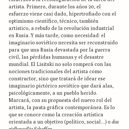
artista. Primero, durante los años 20, el
esfuerzo viene casi dado, hipertrofiado con el
optimismo científico, técnico, también
artístico, a rebufo de la revolución industrial
en Rusia. Y más tarde, como necesidad: el
imaginario soviético necesita ser reconstruido
para que una Rusia devastada por la guerra
civil, las pérdidas humanas y el desastre
mundial. El Lisitski no solo romperá con las
nociones tradicionales del artista como
constructor, sino que tratará de idear ese
imaginario pictórico soviético que dará alas,
psicológicamente, a un pueblo herido.
Marcará, con su propuesta del nuevo rol del
artista, la pauta gráfica contemporánea. Es lo
que se conoce como la creación artística
orientada a un objetivo (político, social…) o
das
zielbewußte Schaffen
.