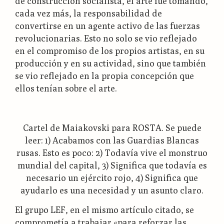
de construcción socialista, el arte fue tomando,
cada vez más, la responsabilidad de
convertirse en un agente activo de las fuerzas
revolucionarias. Esto no solo se vio reflejado
en el compromiso de los propios artistas, en su
producción y en su actividad, sino que también
se vio reflejado en la propia concepción que
ellos tenían sobre el arte.
Cartel de Maiakovski para ROSTA. Se puede
leer: 1) Acabamos con las Guardias Blancas
rusas. Esto es poco: 2) Todavía vive el monstruo
mundial del capital, 3) Significa que todavía es
necesario un ejército rojo, 4) Significa que
ayudarlo es una necesidad y un asunto claro.
El grupo LEF, en el mismo artículo citado, se
comprometía a trabajar «para reforzar las