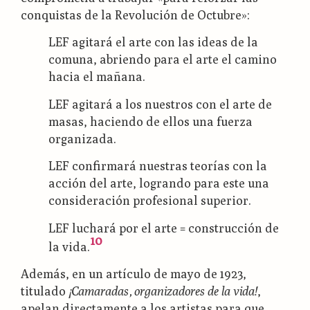
conquistas de la Revolución de Octubre»:
LEF agitará el arte con las ideas de la
comuna, abriendo para el arte el camino
hacia el mañana.
LEF agitará a los nuestros con el arte de
masas, haciendo de ellos una fuerza
organizada.
LEF confirmará nuestras teorías con la
acción del arte, logrando para este una
consideración profesional superior.
LEF luchará por el arte = construcción de
10
la vida.
Además, en un artículo de mayo de 1923,
titulado
¡Camaradas, organizadores de la vida!
,
apelan directamente a los artistas para que