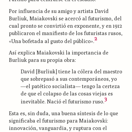
Por influencia de su amigo y artista David
Burliuk, Maiakovski se acercó al futurismo, del
cual pronto se convirtió en exponente, y en 1912
publicaron el manifiesto de los futuristas rusos,
2
«Una bofetada al gusto del público».
Así explica Maiakovski la importancia de
Burliuk para su propia obra:
David [Burliuk] tiene la cólera del maestro
que sobrepasó a sus contemporáneos, yo
—el patético socialista— tengo la certeza
de que el colapso de las cosas viejas es
3
inevitable. Nació el futurismo ruso.
Esta es, sin duda, una buena síntesis de lo que
significaba el futurismo para Maiakovski:
innovación, vanguardia, y ruptura con el