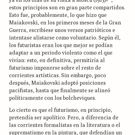
estos principios son en gran parte compartidos.
Esto fue, probablemente, lo que hizo que
Maiakovski, en los primeros meses de la Gran
Guerra, escribiese unos versos patrióticos e
intentase alistarse como voluntario. Según él,
los futuristas eran los que mejor se podían
adaptar a un periodo violento como el que
vivían: esto, en definitiva, permitiría al
futurismo imponerse sobre el resto de
corrientes artísticas. Sin embargo, poco
después, Maiakovski adoptó posiciones
pacifistas, hasta que finalmente se alineó
políticamente con los bolcheviques.
Lo cierto es que el futurismo, en principio,
pretendía ser apolítico. Pero, a diferencia de
las corrientes formalistas en la literatura o el
suprematismo en la pintura, que defendían un