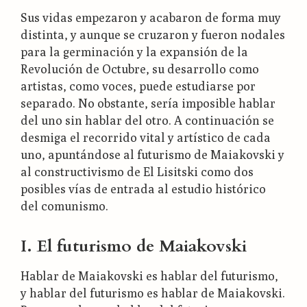
Sus vidas empezaron y acabaron de forma muy
distinta, y aunque se cruzaron y fueron nodales
para la germinación y la expansión de la
Revolución de Octubre, su desarrollo como
artistas, como voces, puede estudiarse por
separado. No obstante, sería imposible hablar
del uno sin hablar del otro. A continuación se
desmiga el recorrido vital y artístico de cada
uno, apuntándose al futurismo de Maiakovski y
al constructivismo de El Lisitski como dos
posibles vías de entrada al estudio histórico
del comunismo.
I. El futurismo de Maiakovski
Hablar de Maiakovski es hablar del futurismo,
y hablar del futurismo es hablar de Maiakovski.