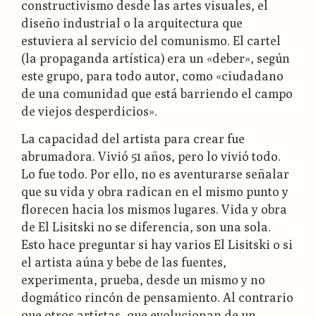
constructivismo desde las artes visuales, el
diseño industrial o la arquitectura que
estuviera al servicio del comunismo. El cartel
(la propaganda artística) era un «deber», según
este grupo, para todo autor, como «ciudadano
de una comunidad que está barriendo el campo
de viejos desperdicios».
La capacidad del artista para crear fue
abrumadora. Vivió 51 años, pero lo vivió todo.
Lo fue todo. Por ello, no es aventurarse señalar
que su vida y obra radican en el mismo punto y
florecen hacia los mismos lugares. Vida y obra
de El Lisitski no se diferencia, son una sola.
Esto hace preguntar si hay varios El Lisitski o si
el artista aúna y bebe de las fuentes,
experimenta, prueba, desde un mismo y no
dogmático rincón de pensamiento. Al contrario
que otros artistas, que evolucionan de un