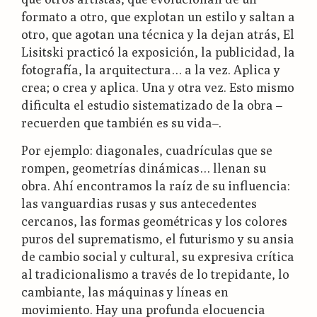
formato a otro, que explotan un estilo y saltan a
otro, que agotan una técnica y la dejan atrás, El
Lisitski practicó la exposición, la publicidad, la
fotografía, la arquitectura… a la vez. Aplica y
crea; o crea y aplica. Una y otra vez. Esto mismo
dificulta el estudio sistematizado de la obra –
recuerden que también es su vida–.
Por ejemplo: diagonales, cuadrículas que se
rompen, geometrías dinámicas… llenan su
obra. Ahí encontramos la raíz de su influencia:
las vanguardias rusas y sus antecedentes
cercanos, las formas geométricas y los colores
puros del suprematismo, el futurismo y su ansia
de cambio social y cultural, su expresiva crítica
al tradicionalismo a través de lo trepidante, lo
cambiante, las máquinas y líneas en
movimiento. Hay una profunda elocuencia