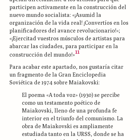
participen activamente en la construcción del
nuevo mundo socialista: «¡Asumid la
organización de la vida real! ¡Convertíos en los
planificadores del avance revolucionario!»;
«¡Ejercitad vuestros músculos de artistas para
abarcar las ciudades, para participar en la
11
construcción del mundo!»
Para acabar este apartado, nos gustaría citar
un fragmento de la Gran Enciclopedia
Soviética de 1974 sobre Maiakovski:
El poema «A toda voz» (1930) se percibe
como un testamento poético de
Maiakovski, lleno de una profunda fe
interior en el triunfo del comunismo. La
obra de Maiakovski es ampliamente
estudiada tanto en la URSS, donde se ha