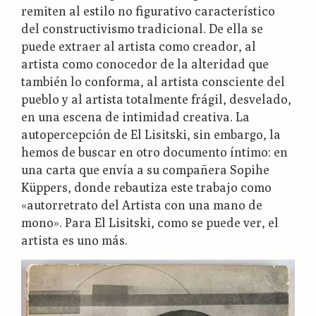
remiten al estilo no figurativo característico
del constructivismo tradicional. De ella se
puede extraer al artista como creador, al
artista como conocedor de la alteridad que
también lo conforma, al artista consciente del
pueblo y al artista totalmente frágil, desvelado,
en una escena de intimidad creativa. La
autopercepción de El Lisitski, sin embargo, la
hemos de buscar en otro documento íntimo: en
una carta que envía a su compañera Sopihe
Küppers, donde rebautiza este trabajo como
«autorretrato del Artista con una mano de
mono». Para El Lisitski, como se puede ver, el
artista es uno más.