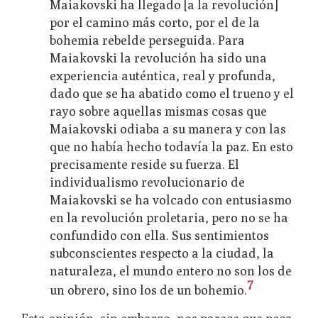
Maiakovski ha llegado [a la revolución]
por el camino más corto, por el de la
bohemia rebelde perseguida. Para
Maiakovski la revolución ha sido una
experiencia auténtica, real y profunda,
dado que se ha abatido como el trueno y el
rayo sobre aquellas mismas cosas que
Maiakovski odiaba a su manera y con las
que no había hecho todavía la paz. En esto
precisamente reside su fuerza. El
individualismo revolucionario de
Maiakovski se ha volcado con entusiasmo
en la revolución proletaria, pero no se ha
confundido con ella. Sus sentimientos
subconscientes respecto a la ciudad, la
naturaleza, el mundo entero no son los de
7
un obrero, sino los de un bohemio.