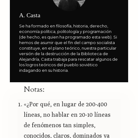
A. Casta
Se ha formado en filosofía, historia, derecho,
economía política, politología y programación
(de hecho, es quien ha programado esta web). Si
hemos de asumir que el fin del campo socialista
constituye, en el plano teórico, nuestra particular
versión de la destrucción de la Biblioteca de
Alejandría, Casta trabaja para rescatar algunos de
los logros teóricos del pueblo soviético
indagando en su historia.
Notas:
«¿Por qué, en lugar de 200-400
líneas, no hablar en 20-10 líneas
de fenómenos tan simples,
conocidos, claros, dominados ya