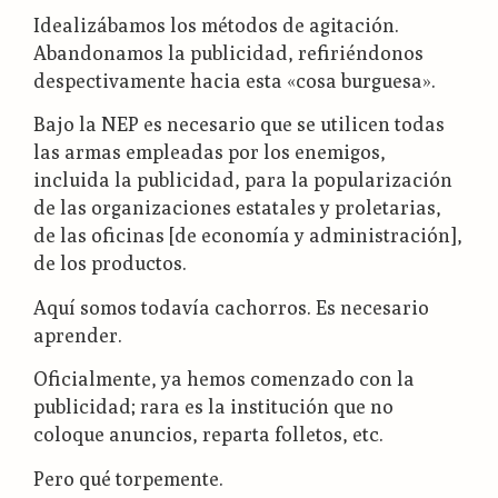
Idealizábamos los métodos de agitación.
Abandonamos la publicidad, refiriéndonos
despectivamente hacia esta «cosa burguesa».
Bajo la NEP es necesario que se utilicen todas
las armas empleadas por los enemigos,
incluida la publicidad, para la popularización
de las organizaciones estatales y proletarias,
de las oficinas [de economía y administración],
de los productos.
Aquí somos todavía cachorros. Es necesario
aprender.
Oficialmente, ya hemos comenzado con la
publicidad; rara es la institución que no
coloque anuncios, reparta folletos, etc.
Pero qué torpemente.