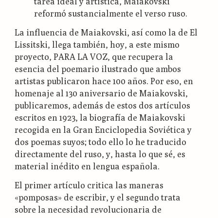
tarea ideal y artística, Maiakovski
reformó sustancialmente el verso ruso.
La influencia de Maiakovski, así como la de El
Lissitski, llega también, hoy, a este mismo
proyecto, PARA LA VOZ, que recupera la
esencia del poemario ilustrado que ambos
artistas publicaron hace 100 años. Por eso, en
homenaje al 130 aniversario de Maiakovski,
publicaremos, además de estos dos artículos
escritos en 1923, la biografía de Maiakovski
recogida en la Gran Enciclopedia Soviética y
dos poemas suyos; todo ello lo he traducido
directamente del ruso, y, hasta lo que sé, es
material inédito en lengua española.
El primer artículo critica las maneras
«pomposas» de escribir, y el segundo trata
sobre la necesidad revolucionaria de