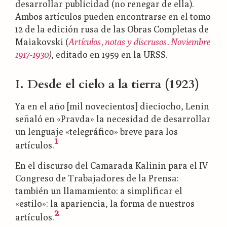
desarrollar publicidad (no renegar de ella).
Ambos artículos pueden encontrarse en el tomo
12 de la edición rusa de las Obras Completas de
Maiakovski (
Artículos, notas y discrusos. Noviembre
1917-1930
)
, editado en 1959 en la URSS.
I. Desde el cielo a la tierra (1923)
Ya en el año [mil novecientos] dieciocho, Lenin
señaló en «Pravda» la necesidad de desarrollar
un lenguaje «telegráfico» breve para los
1
artículos.
En el discurso del Camarada Kalinin para el IV
Congreso de Trabajadores de la Prensa:
también un llamamiento: a simplificar el
«estilo»: la apariencia, la forma de nuestros
2
artículos.