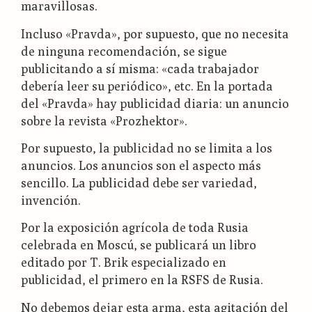
maravillosas.
Incluso «Pravda», por supuesto, que no necesita
de ninguna recomendación, se sigue
publicitando a sí misma: «cada trabajador
debería leer su periódico», etc. En la portada
del «Pravda» hay publicidad diaria: un anuncio
sobre la revista «Prozhektor».
Por supuesto, la publicidad no se limita a los
anuncios. Los anuncios son el aspecto más
sencillo. La publicidad debe ser variedad,
invención.
Por la exposición agrícola de toda Rusia
celebrada en Moscú, se publicará un libro
editado por T. Brik especializado en
publicidad, el primero en la RSFS de Rusia.
No debemos dejar esta arma, esta agitación del