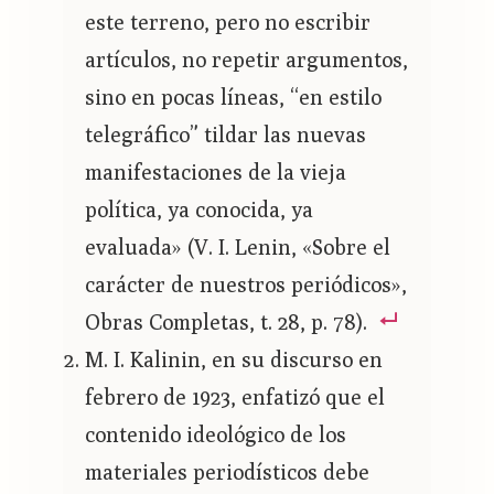
este terreno, pero no escribir
artículos, no repetir argumentos,
sino en pocas líneas, “en estilo
telegráfico” tildar las nuevas
manifestaciones de la vieja
política, ya conocida, ya
evaluada» (V. I. Lenin, «Sobre el
carácter de nuestros periódicos»,
Obras Completas, t. 28, p. 78).
M. I. Kalinin, en su discurso en
febrero de 1923, enfatizó que el
contenido ideológico de los
materiales periodísticos debe