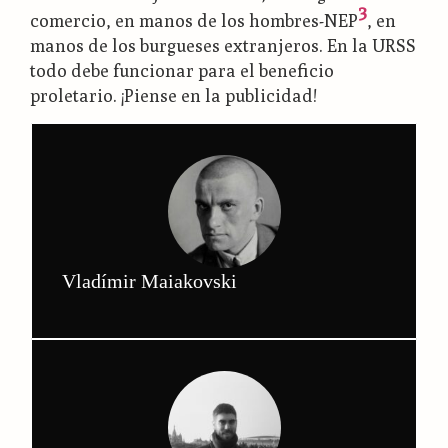
3
comercio, en manos de los hombres-NEP
, en
manos de los burgueses extranjeros. En la URSS
todo debe funcionar para el beneficio
proletario. ¡Piense en la publicidad!
Vladímir Maiakovski