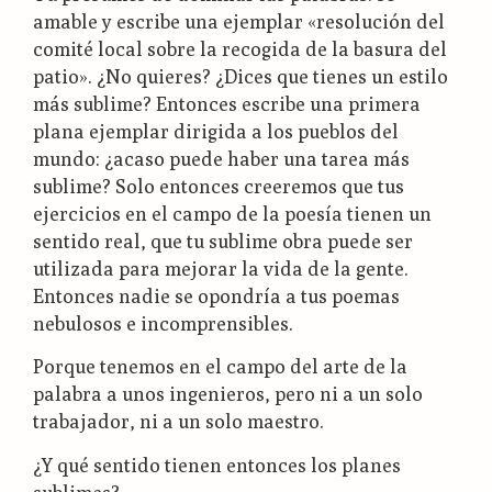
amable y escribe una ejemplar «resolución del
comité local sobre la recogida de la basura del
patio». ¿No quieres? ¿Dices que tienes un estilo
más sublime? Entonces escribe una primera
plana ejemplar dirigida a los pueblos del
mundo: ¿acaso puede haber una tarea más
sublime? Solo entonces creeremos que tus
ejercicios en el campo de la poesía tienen un
sentido real, que tu sublime obra puede ser
utilizada para mejorar la vida de la gente.
Entonces nadie se opondría a tus poemas
nebulosos e incomprensibles.
Porque tenemos en el campo del arte de la
palabra a unos ingenieros, pero ni a un solo
trabajador, ni a un solo maestro.
¿Y qué sentido tienen entonces los planes