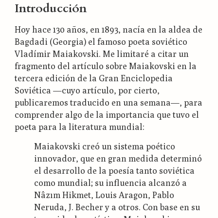
Introducción
Hoy hace 130 años, en 1893, nacía en la aldea de
Bagdadi (Georgia) el famoso poeta soviético
Vladímir Maiakovski. Me limitaré a citar un
fragmento del artículo sobre Maiakovski en la
tercera edición de la Gran Enciclopedia
Soviética —cuyo artículo, por cierto,
publicaremos traducido en una semana—, para
comprender algo de la importancia que tuvo el
poeta para la literatura mundial:
Maiakovski creó un sistema poético
innovador, que en gran medida determinó
el desarrollo de la poesía tanto soviética
como mundial; su influencia alcanzó a
Nâzım Hikmet, Louis Aragon, Pablo
Neruda, J. Becher y a otros. Con base en su