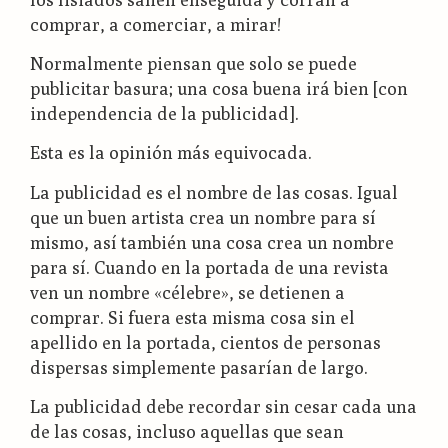
comprar, a comerciar, a mirar!
Normalmente piensan que solo se puede
publicitar basura; una cosa buena irá bien [con
independencia de la publicidad].
Esta es la opinión más equivocada.
La publicidad es el nombre de las cosas. Igual
que un buen artista crea un nombre para sí
mismo, así también una cosa crea un nombre
para sí. Cuando en la portada de una revista
ven un nombre «célebre», se detienen a
comprar. Si fuera esta misma cosa sin el
apellido en la portada, cientos de personas
dispersas simplemente pasarían de largo.
La publicidad debe recordar sin cesar cada una
de las cosas, incluso aquellas que sean