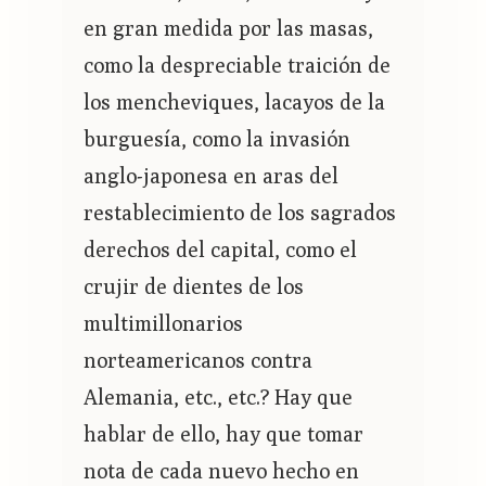
en gran medida por las masas,
como la despreciable traición de
los mencheviques, lacayos de la
burguesía, como la invasión
anglo-japonesa en aras del
restablecimiento de los sagrados
derechos del capital, como el
crujir de dientes de los
multimillonarios
norteamericanos contra
Alemania, etc., etc.? Hay que
hablar de ello, hay que tomar
nota de cada nuevo hecho en