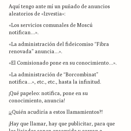
Aquí tengo ante mí un puñado de anuncios
aleatorios de «Izvestia»:
«Los servicios comunales de Moscú
notifican…».
«La administración del fideicomiso “Fibra
renovada” anuncia…».
«El Comisionado pone en su conocimiento…».
«La administración de “Borcombinat”
notifica…», etc., etc., hasta la infinitud.
¡Qué papeleo: notifica, pone en su
conocimiento, anuncia!
¡¿Quién acudiría a estos llamamientos?!
¡Hay que llamar, hay que publicitar, para que
los lisiados sanen enseguida y corran a