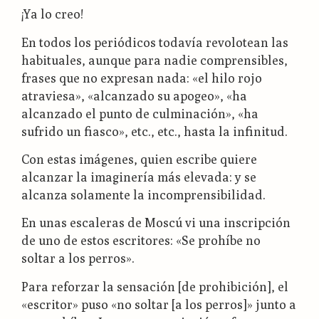
¡Ya lo creo!
En todos los periódicos todavía revolotean las
habituales, aunque para nadie comprensibles,
frases que no expresan nada: «el hilo rojo
atraviesa», «alcanzado su apogeo», «ha
alcanzado el punto de culminación», «ha
sufrido un fiasco», etc., etc., hasta la infinitud.
Con estas imágenes, quien escribe quiere
alcanzar la imaginería más elevada: y se
alcanza solamente la incomprensibilidad.
En unas escaleras de Moscú vi una inscripción
de uno de estos escritores: «Se prohíbe no
soltar a los perros».
Para reforzar la sensación [de prohibición], el
«escritor» puso «no soltar [a los perros]» junto a