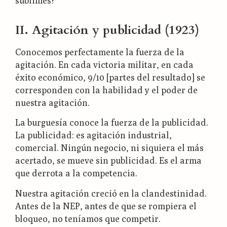
sublimes?
II. Agitación y publicidad (1923)
Conocemos perfectamente la fuerza de la
agitación. En cada victoria militar, en cada
éxito económico, 9/10 [partes del resultado] se
corresponden con la habilidad y el poder de
nuestra agitación.
La burguesía conoce la fuerza de la publicidad.
La publicidad: es agitación industrial,
comercial. Ningún negocio, ni siquiera el más
acertado, se mueve sin publicidad. Es el arma
que derrota a la competencia.
Nuestra agitación creció en la clandestinidad.
Antes de la NEP, antes de que se rompiera el
bloqueo, no teníamos que competir.